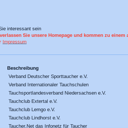
Sie interessant sein
s verlassen Sie unsere Homepage und kommen zu einem a
r
Impressum
Beschreibung
Verband Deutscher Sporttaucher e.V.
Verband Internationaler Tauchschulen
Tauchsportlandesverband Niedersachsen e.V.
Tauchclub Extertal e.V.
Tauchclub Lemgo e.V.
Tauchclub Lindhorst e.V.
Taucher.Net das Infonetz für Taucher