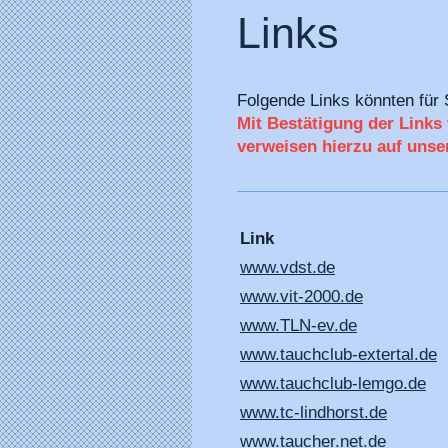
Links
Folgende Links könnten für 
Mit Bestätigung der Link
verweisen hierzu auf unse
Link
www.vdst.de
www.vit-2000.de
www.TLN-ev.de
www.tauchclub-extertal.de
www.tauchclub-lemgo.de
www.tc-lindhorst.de
www.taucher.net.de