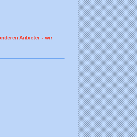
nderen Anbieter - wir