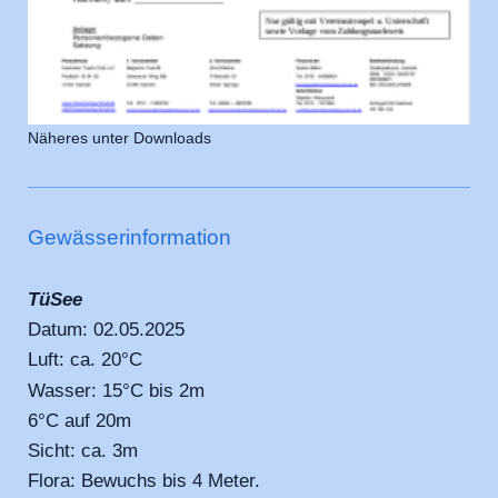
Näheres unter Downloads
Gewässerinformation
TüSee
Datum: 02.05.2025
Luft: ca. 20°C
Wasser: 15°C bis 2m
6°C auf 20m
Sicht: ca. 3m
Flora: Bewuchs bis 4 Meter.