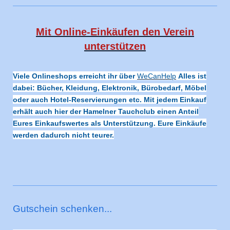
Mit Online-Einkäufen den Verein
unterstützen
Viele Onlineshops erreicht ihr über
WeCanHelp
Alles ist
dabei: Bücher, Kleidung, Elektronik, Bürobedarf, Möbel
oder auch Hotel-Reservierungen etc. Mit jedem Einkauf
erhält auch hier der Hamelner Tauchclub einen Anteil
Eures Einkaufswertes als Unterstützung. Eure Einkäufe
werden dadurch nicht teurer.
Gutschein schenken...