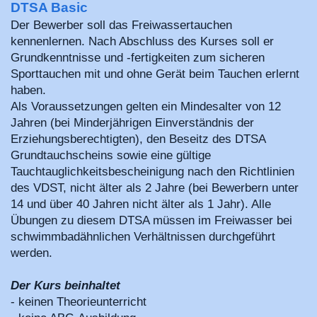
DTSA Basic
Der Bewerber soll das Freiwassertauchen
kennenlernen. Nach Abschluss des Kurses soll er
Grundkenntnisse und -fertigkeiten zum sicheren
Sporttauchen mit und ohne Gerät beim Tauchen erlernt
haben.
Als Voraussetzungen gelten ein Mindesalter von 12
Jahren (bei Minderjährigen Einverständnis der
Erziehungsberechtigten), den Beseitz des DTSA
Grundtauchscheins sowie eine gültige
Tauchtauglichkeitsbescheinigung nach den Richtlinien
des VDST, nicht älter als 2 Jahre (bei Bewerbern unter
14 und über 40 Jahren nicht älter als 1 Jahr). Alle
Übungen zu diesem DTSA müssen im Freiwasser bei
schwimmbadähnlichen Verhältnissen durchgeführt
werden.
Der Kurs beinhaltet
- keinen Theorieunterricht