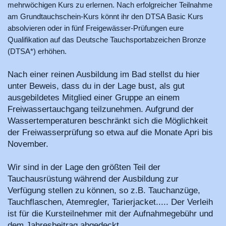
mehrwöchigen Kurs zu erlernen. Nach erfolgreicher Teilnahme
am Grundtauchschein-Kurs könnt ihr den DTSA Basic Kurs
absolvieren oder in fünf Freigewässer-Prüfungen eure
Qualifikation auf das Deutsche Tauchsportabzeichen Bronze
(DTSA*) erhöhen.
Nach einer reinen Ausbildung im Bad stellst du hier
unter Beweis, dass du in der Lage bust, als gut
ausgebildetes Mitglied einer Gruppe an einem
Freiwassertauchgang teilzunehmen. Aufgrund der
Wassertemperaturen beschränkt sich die Möglichkeit
der Freiwasserprüfung so etwa auf die Monate Apri bis
November.
Wir sind in der Lage den größten Teil der
Tauchausrüstung während der Ausbildung zur
Verfügung stellen zu können, so z.B. Tauchanzüge,
Tauchflaschen, Atemregler, Tarierjacket..... Der Verleih
ist für die Kursteilnehmer mit der Aufnahmegebühr und
dem Jahresbeitrag abgedeckt.