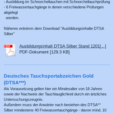
- Ausbildung im Schnorcheltauchen mit Schnorcheltauchprüfung
- 6 Freiwassertauchgänge in denen verschiedene Prüfungen
abgelegt
werden.
Näheres entnimm dem Download "Ausbildungsinhalte DTSA
Silber"
Ausbildungsinhalt DTSA Silber Stand 1201[...]
PDF-Dokument [129.3 KB]
Deutsches Tauchsportabzeichen Gold
(DTSA***)
Als Vorausetzung gelten hier ein Mindesalter von 18 Jahren
sowie der Nachweis der Tauchtauglichkeit durch ein ärtzliches
Untersuchungszeugnis.
Außerdem muss der Anwärter nach bestehen des DTSA**
Silber mindestens 40 Freiwassertauchgänge - davon mind. 10