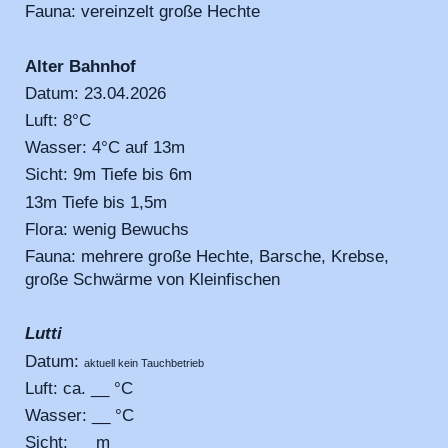
Fauna: vereinzelt große Hechte
Alter Bahnhof
Datum: 23.04.2026
Luft: 8°C
Wasser: 4°C auf 13m
Sicht: 9m Tiefe bis 6m
13m Tiefe bis 1,5m
Flora: wenig Bewuchs
Fauna: mehrere große Hechte, Barsche, Krebse,
große Schwärme von Kleinfischen
Lutti
Datum:
aktuell kein Tauchbetrieb
Luft: ca. __ °C
Wasser: __ °C
Sicht: __ m