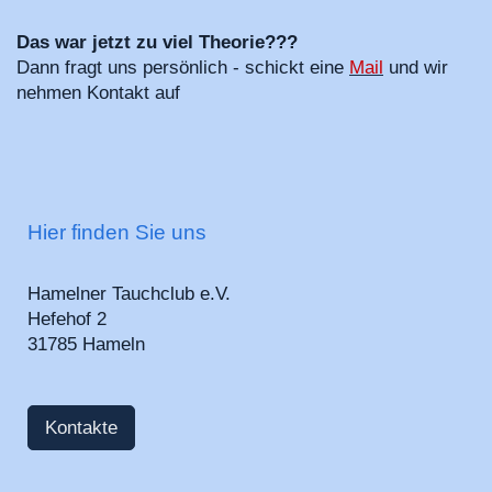
Das war jetzt zu viel Theorie???
Dann fragt uns persönlich - schickt eine
Mail
und wir
nehmen Kontakt auf
Hier finden Sie uns
Hamelner Tauchclub e.V.
Hefehof 2
31785 Hameln
Kontakte