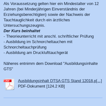
Als Voraussetzung gelten hier ein Mindestalter von 12
Jahren (bei Minderjährigen Einverständnis der
Erziehungsberechtigten) sowie der Nachweis der
Tauchtauglichkeit durch ein ärztliches
Untersuchungszeugnis.
Der Kurs beinhaltet
- Theorieunterricht mit anschl. schriftlicher Prüfung
- Ausbildung im Schnorcheltauchen mit
Schnorcheltauchprüfung
- Ausbildung am Drucklufttauchgerät
Näheres entnimm dem Download "Ausbildungsinhalte
GTS"
Ausbildungsinhalt DTSA GTS Stand 12018.p[...]
PDF-Dokument [124.2 KB]