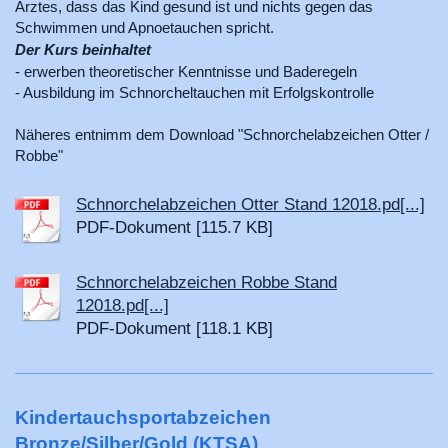
Arztes, dass das Kind gesund ist und nichts gegen das
Schwimmen und Apnoetauchen spricht.
Der Kurs beinhaltet
- erwerben theoretischer Kenntnisse und Baderegeln
- Ausbildung im Schnorcheltauchen mit Erfolgskontrolle
Näheres entnimm dem Download "Schnorchelabzeichen Otter /
Robbe"
Schnorchelabzeichen Otter Stand 12018.pd[...]
PDF-Dokument [115.7 KB]
Schnorchelabzeichen Robbe Stand
12018.pd[...]
PDF-Dokument [118.1 KB]
Kindertauchsportabzeichen
Bronze/Silber/Gold (KTSA)