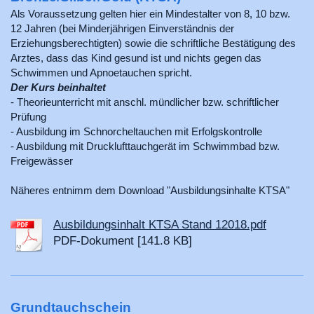
Als Voraussetzung gelten hier ein Mindestalter von 8, 10 bzw.
12 Jahren (bei Minderjährigen Einverständnis der
Erziehungsberechtigten) sowie die schriftliche Bestätigung des
Arztes, dass das Kind gesund ist und nichts gegen das
Schwimmen und Apnoetauchen spricht.
Der Kurs beinhaltet
- Theorieunterricht mit anschl. mündlicher bzw. schriftlicher
Prüfung
- Ausbildung im Schnorcheltauchen mit Erfolgskontrolle
- Ausbildung mit Drucklufttauchgerät im Schwimmbad bzw.
Freigewässer
Näheres entnimm dem Download "Ausbildungsinhalte KTSA"
Ausbildungsinhalt KTSA Stand 12018.pdf
PDF-Dokument [141.8 KB]
Grundtauchschein