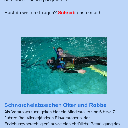
Hast du weitere Fragen?
Schreib
uns einfach
Schnorchelabzeichen Otter und Robbe
Als Voraussetzung gelten hier ein Mindestalter von 6 bzw. 7
Jahren (bei Minderjährigen Einverständnis der
Erziehungsberechtigten) sowie die schriftliche Bestätigung des