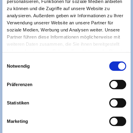
personalisieren, Funktionen für soziale Medien anbieten
zu können und die Zugriffe auf unsere Website zu
analysieren. Außerdem geben wir Informationen zu Ihrer
Verwendung unserer Website an unsere Partner für
soziale Medien, Werbung und Analysen weiter. Unsere
Partner führen diese Informationen möglicherweise mit
weiteren Daten zusammen, die Sie ihnen bereitgestellt
haben oder die sie im Rahmen Ihrer Nutzung der Dienste
gesammelt haben.
Einwilligungsauswahl
Notwendig
Präferenzen
Statistiken
Marketing