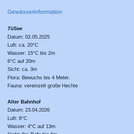
Gewässerinformation
TüSee
Datum: 02.05.2025
Luft: ca. 20°C
Wasser: 15°C bis 2m
6°C auf 20m
Sicht: ca. 3m
Flora: Bewuchs bis 4 Meter.
Fauna: vereinzelt große Hechte
Alter Bahnhof
Datum: 23.04.2026
Luft: 8°C
Wasser: 4°C auf 13m