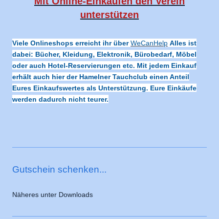
Mit Online-Einkäufen den Verein
unterstützen
Viele Onlineshops erreicht ihr über
WeCanHelp
Alles ist
dabei: Bücher, Kleidung, Elektronik, Bürobedarf, Möbel
oder auch Hotel-Reservierungen etc. Mit jedem Einkauf
erhält auch hier der Hamelner Tauchclub einen Anteil
Eures Einkaufswertes als Unterstützung. Eure Einkäufe
werden dadurch nicht teurer.
Gutschein schenken...
Näheres unter Downloads