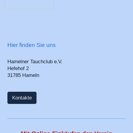
Hier finden Sie uns
Hamelner Tauchclub e.V.
Hefehof 2
31785 Hameln
Kontakte