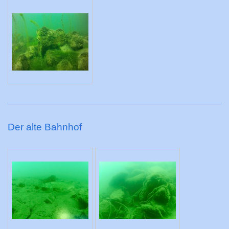
Der alte Bahnhof