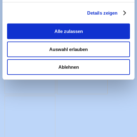
Details zeigen
Alle zulassen
Auswahl erlauben
Ablehnen