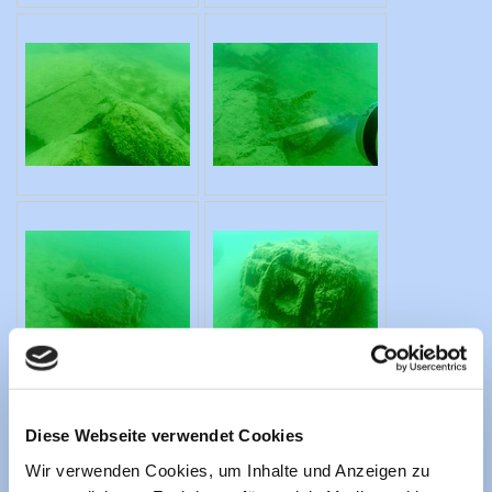
Diese Webseite verwendet Cookies
Wir verwenden Cookies, um Inhalte und Anzeigen zu